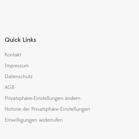
Quick Links
Kontakt
Impressum
Datenschutz
AGB
Privatsphäre-Einstellungen ändern
Historie der Privatsphäre-Einstellungen
Einwilligungen widerrufen