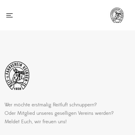
Wer möchte erstmalig Reitluft schnuppern?
Oder Mitglied unseres geselligen Vereins werden?
Meldet Euch, wir freuen uns!