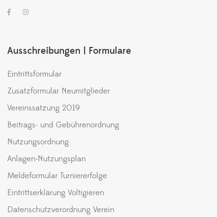
Ausschreibungen | Formulare
Eintrittsformular
Zusatzformular Neumitglieder
Vereinssatzung 2019
Beitrags- und Gebührenordnung
Nutzungsordnung
Anlagen-Nutzungsplan
Meldeformular Turniererfolge
Eintrittserklärung Voltigieren
Datenschutzverordnung Verein